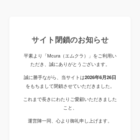
サイト閉鎖のお知らせ
平素より「Mcura（エムクラ）」をご利用い
ただき、誠にありがとうございます。
誠に勝手ながら、当サイトは
2026年6月26日
をもちまして閉鎖させていただきました。
これまで長きにわたりご愛顧いただきました
こと、
運営陣一同、心より御礼申し上げます。