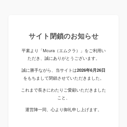
サイト閉鎖のお知らせ
平素より「Mcura（エムクラ）」をご利用い
ただき、誠にありがとうございます。
誠に勝手ながら、当サイトは
2026年6月26日
をもちまして閉鎖させていただきました。
これまで長きにわたりご愛顧いただきました
こと、
運営陣一同、心より御礼申し上げます。