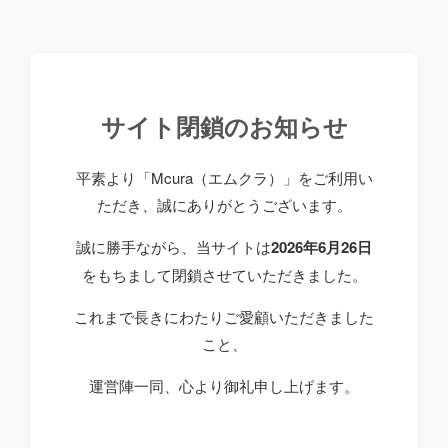
サイト閉鎖のお知らせ
平素より「Mcura（エムクラ）」をご利用い
ただき、誠にありがとうございます。
誠に勝手ながら、当サイトは
2026年6月26日
をもちまして閉鎖させていただきました。
これまで長きにわたりご愛顧いただきました
こと、
運営陣一同、心より御礼申し上げます。