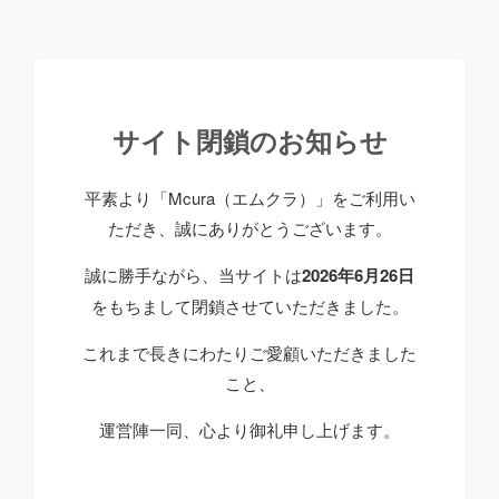
サイト閉鎖のお知らせ
平素より「Mcura（エムクラ）」をご利用い
ただき、誠にありがとうございます。
誠に勝手ながら、当サイトは
2026年6月26日
をもちまして閉鎖させていただきました。
これまで長きにわたりご愛顧いただきました
こと、
運営陣一同、心より御礼申し上げます。