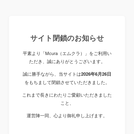
サイト閉鎖のお知らせ
平素より「Mcura（エムクラ）」をご利用い
ただき、誠にありがとうございます。
誠に勝手ながら、当サイトは
2026年6月26日
をもちまして閉鎖させていただきました。
これまで長きにわたりご愛顧いただきました
こと、
運営陣一同、心より御礼申し上げます。