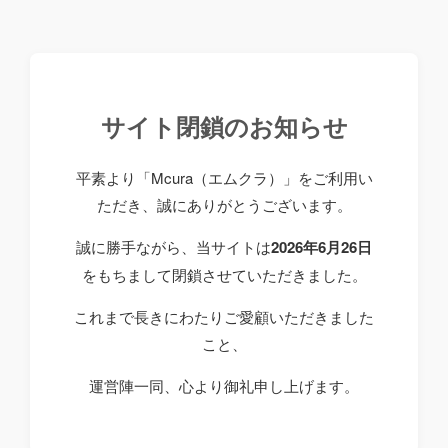
サイト閉鎖のお知らせ
平素より「Mcura（エムクラ）」をご利用い
ただき、誠にありがとうございます。
誠に勝手ながら、当サイトは
2026年6月26日
をもちまして閉鎖させていただきました。
これまで長きにわたりご愛顧いただきました
こと、
運営陣一同、心より御礼申し上げます。