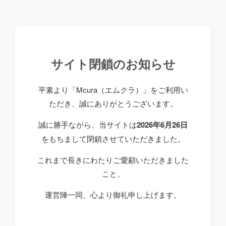
サイト閉鎖のお知らせ
平素より「Mcura（エムクラ）」をご利用い
ただき、誠にありがとうございます。
誠に勝手ながら、当サイトは
2026年6月26日
をもちまして閉鎖させていただきました。
これまで長きにわたりご愛顧いただきました
こと、
運営陣一同、心より御礼申し上げます。